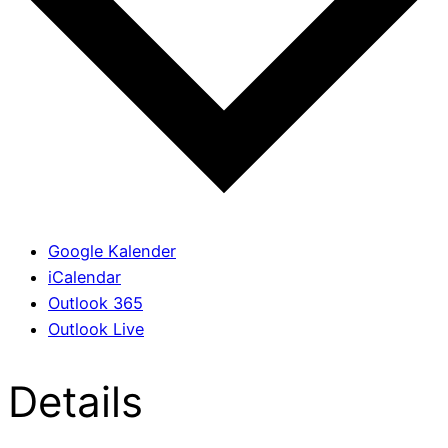
Google Kalender
iCalendar
Outlook 365
Outlook Live
Details