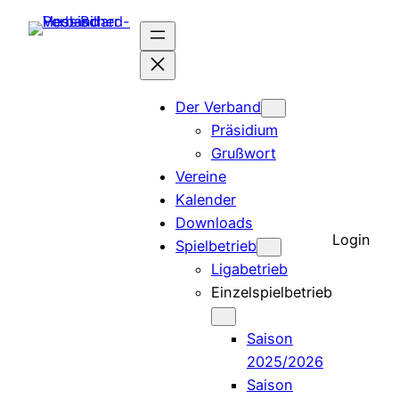
Der Verband
Präsidium
Grußwort
Vereine
Kalender
Downloads
Login
Spielbetrieb
Ligabetrieb
Einzelspielbetrieb
Saison
2025/2026
Saison