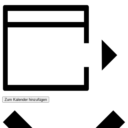
Zum Kalender hinzufügen