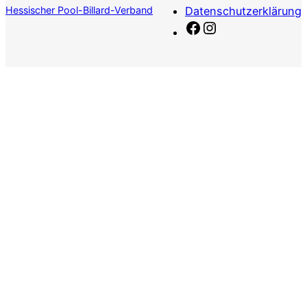
Hessischer Pool-Billard-Verband
Datenschutzerklärung
Facebook
Instagram