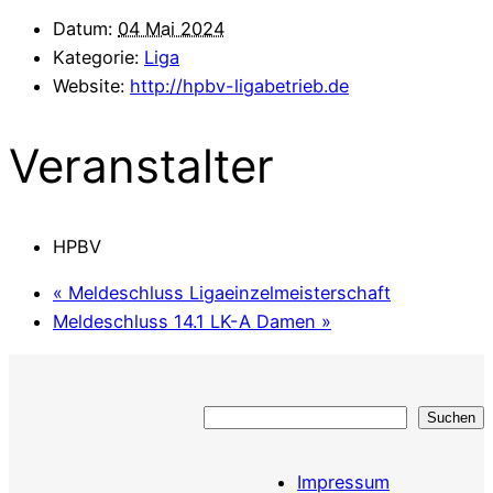
Datum:
04 Mai 2024
Kategorie:
Liga
Website:
http://hpbv-ligabetrieb.de
Veranstalter
HPBV
«
Meldeschluss Ligaeinzelmeisterschaft
Meldeschluss 14.1 LK-A Damen
»
Suchen
Suchen
Impressum