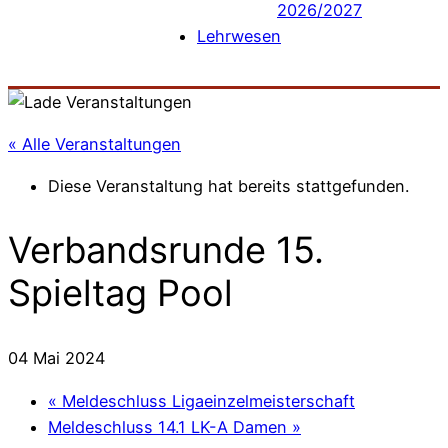
2026/2027
Lehrwesen
« Alle Veranstaltungen
Diese Veranstaltung hat bereits stattgefunden.
Verbandsrunde 15.
Spieltag Pool
04 Mai 2024
«
Meldeschluss Ligaeinzelmeisterschaft
Meldeschluss 14.1 LK-A Damen
»