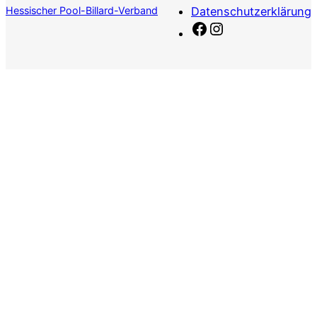
Hessischer Pool-Billard-Verband
Datenschutzerklärung
Facebook
Instagram