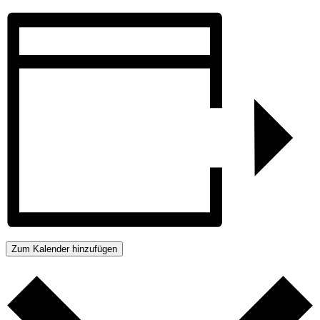
Zum Kalender hinzufügen