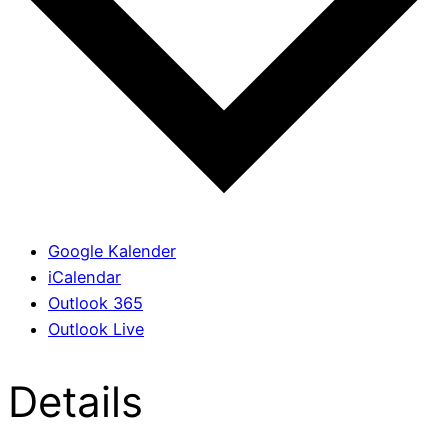
Google Kalender
iCalendar
Outlook 365
Outlook Live
Details