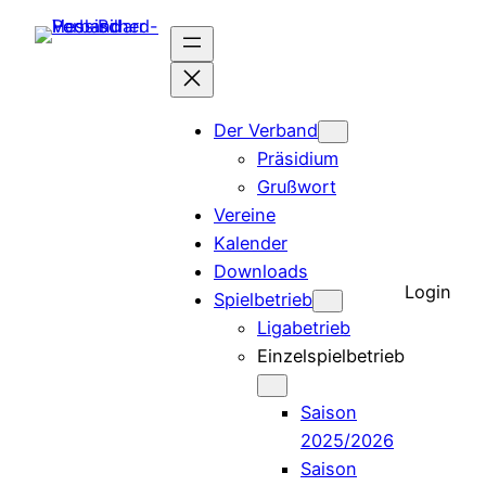
Der Verband
Präsidium
Grußwort
Vereine
Kalender
Downloads
Login
Spielbetrieb
Ligabetrieb
Einzelspielbetrieb
Saison
2025/2026
Saison