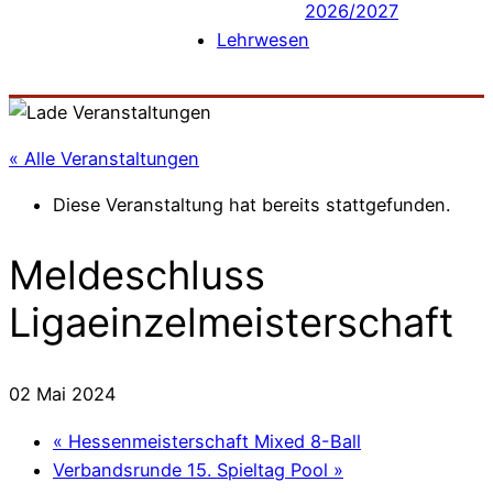
2026/2027
Lehrwesen
« Alle Veranstaltungen
Diese Veranstaltung hat bereits stattgefunden.
Meldeschluss
Ligaeinzelmeisterschaft
02 Mai 2024
«
Hessenmeisterschaft Mixed 8-Ball
Verbandsrunde 15. Spieltag Pool
»