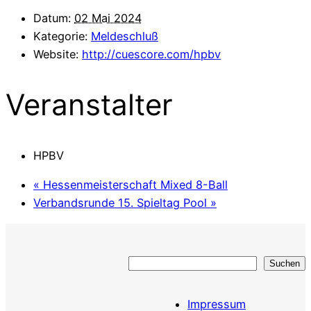
Datum:
02 Mai 2024
Kategorie:
Meldeschluß
Website:
http://cuescore.com/hpbv
Veranstalter
HPBV
«
Hessenmeisterschaft Mixed 8-Ball
Verbandsrunde 15. Spieltag Pool
»
Suchen
Suchen
Impressum