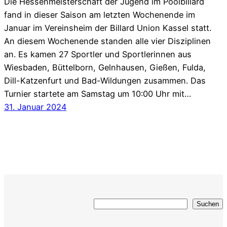
Die Hessenmeisterschaft der Jugend im Poolbillard
fand in dieser Saison am letzten Wochenende im
Januar im Vereinsheim der Billard Union Kassel statt.
An diesem Wochenende standen alle vier Disziplinen
an. Es kamen 27 Sportler und Sportlerinnen aus
Wiesbaden, Büttelborn, Gelnhausen, Gießen, Fulda,
Dill-Katzenfurt und Bad-Wildungen zusammen. Das
Turnier startete am Samstag um 10:00 Uhr mit…
31. Januar 2024
Suchen
Suchen