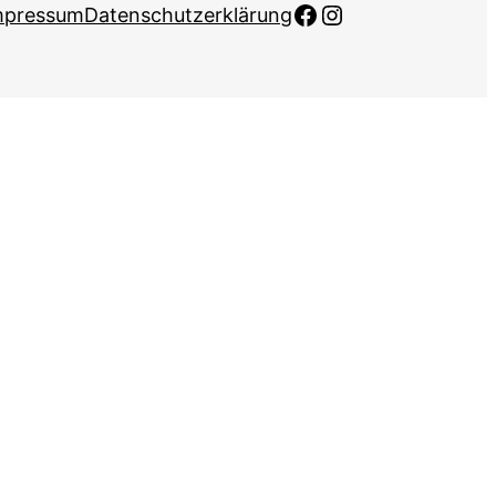
Facebook
Instagram
mpressum
Datenschutzerklärung