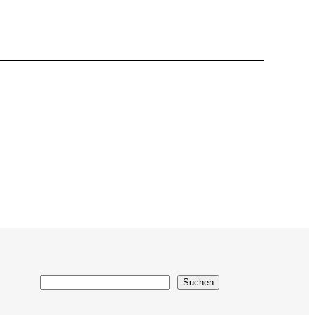
Suchen
Suchen