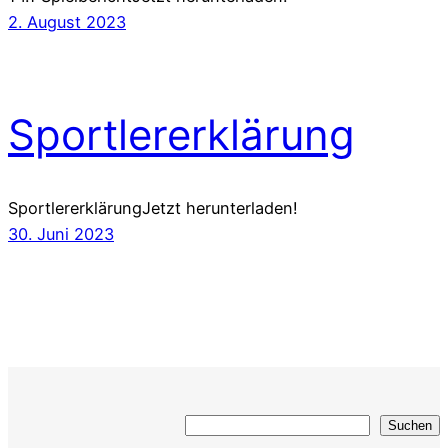
2. August 2023
Sportlererklärung
SportlererklärungJetzt herunterladen!
30. Juni 2023
Suchen
Suchen