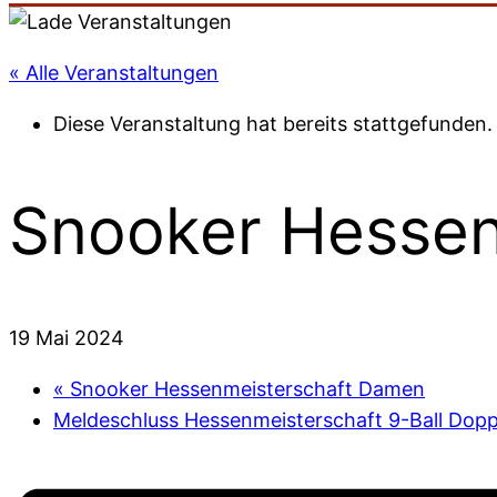
« Alle Veranstaltungen
Diese Veranstaltung hat bereits stattgefunden.
Snooker Hessen
19 Mai 2024
«
Snooker Hessenmeisterschaft Damen
Meldeschluss Hessenmeisterschaft 9-Ball Dop