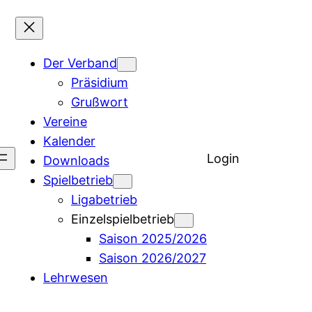
Der Verband
Präsidium
Grußwort
Vereine
Kalender
Login
Downloads
Spielbetrieb
Ligabetrieb
Einzelspielbetrieb
Saison 2025/2026
Saison 2026/2027
Lehrwesen