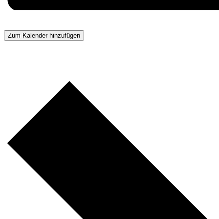
Zum Kalender hinzufügen