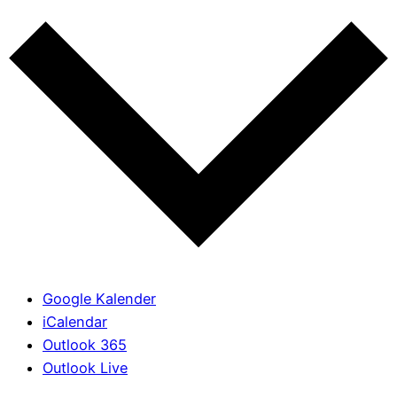
Google Kalender
iCalendar
Outlook 365
Outlook Live