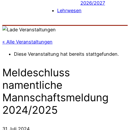
2026/2027
Lehrwesen
« Alle Veranstaltungen
Diese Veranstaltung hat bereits stattgefunden.
Meldeschluss
namentliche
Mannschaftsmeldung
2024/2025
31 Juli 2024