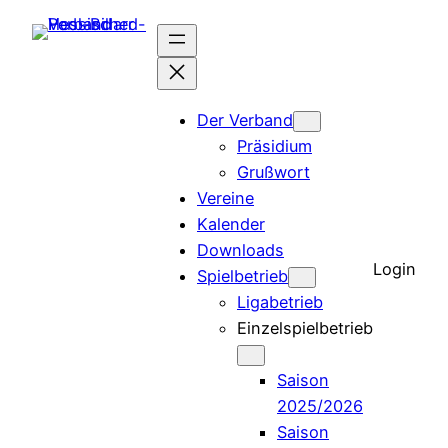
Der Verband
Präsidium
Grußwort
Vereine
Kalender
Downloads
Login
Spielbetrieb
Ligabetrieb
Einzelspielbetrieb
Saison
2025/2026
Saison