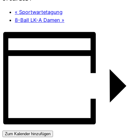
«
Sportwartetagung
8-Ball LK-A Damen
»
Zum Kalender hinzufügen