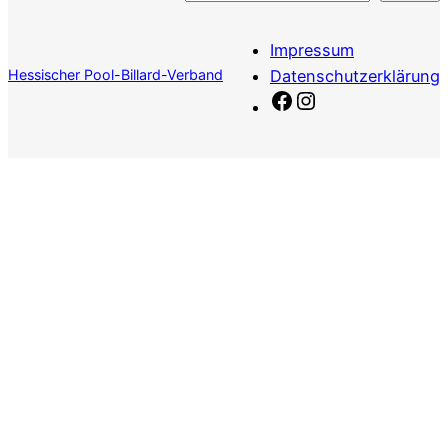
Impressum
Hessischer Pool-Billard-Verband
Datenschutzerklärung
Facebook
Instagram