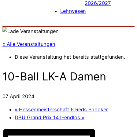
2026/2027
Lehrwesen
« Alle Veranstaltungen
Diese Veranstaltung hat bereits stattgefunden.
10-Ball LK-A Damen
07 April 2024
«
Hessenmeisterschaft 6 Reds Snooker
DBU Grand Prix 14.1-endlos
»