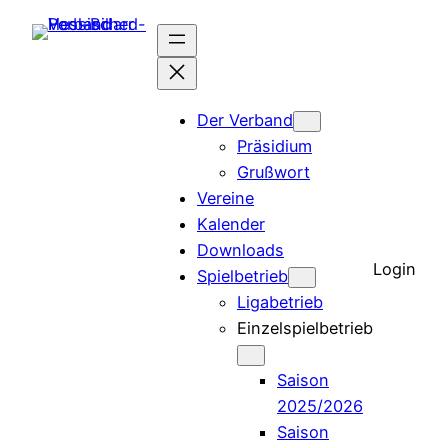
Der Verband
Präsidium
Grußwort
Vereine
Kalender
Downloads
Login
Spielbetrieb
Ligabetrieb
Einzelspielbetrieb
Saison
2025/2026
Saison