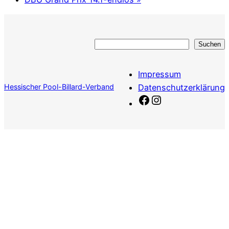
Suchen
Suchen
Impressum
Hessischer Pool-Billard-Verband
Datenschutzerklärung
Facebook
Instagram