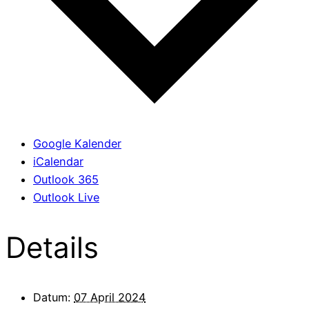
Google Kalender
iCalendar
Outlook 365
Outlook Live
Details
Datum:
07 April 2024