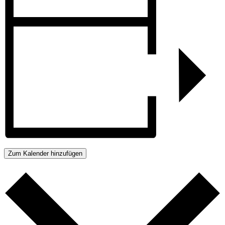
Zum Kalender hinzufügen