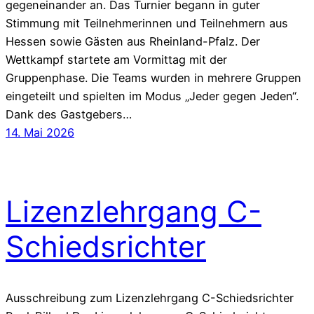
gegeneinander an. Das Turnier begann in guter
Stimmung mit Teilnehmerinnen und Teilnehmern aus
Hessen sowie Gästen aus Rheinland-Pfalz. Der
Wettkampf startete am Vormittag mit der
Gruppenphase. Die Teams wurden in mehrere Gruppen
eingeteilt und spielten im Modus „Jeder gegen Jeden“.
Dank des Gastgebers…
14. Mai 2026
Lizenzlehrgang C-
Schiedsrichter
Ausschreibung zum Lizenzlehrgang C-Schiedsrichter