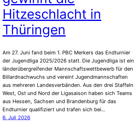
Hitzeschlacht in
Thüringen
Am 27. Juni fand beim 1. PBC Merkers das Endturnier
der Jugendliga 2025/2026 statt. Die Jugendliga ist ein
länderübergreifender Mannschaftswettbewerb für den
Billardnachwuchs und vereint Jugendmannschaften
aus mehreren Landesverbänden. Aus den drei Staffeln
West, Ost und Nord der Ligasaison haben sich Teams
aus Hessen, Sachsen und Brandenburg für das
Endturnier qualifiziert und trafen sich bei…
6. Juli 2026