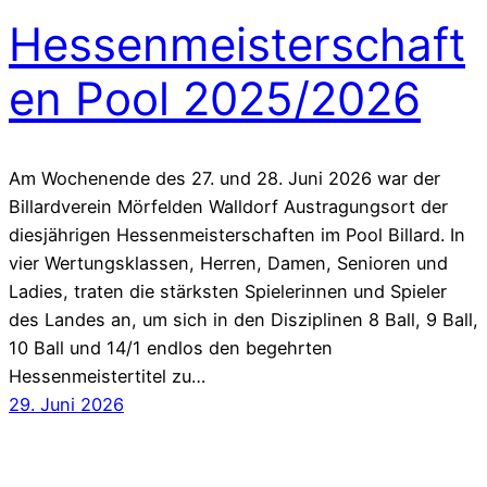
Hessenmeisterschaft
en Pool 2025/2026
Am Wochenende des 27. und 28. Juni 2026 war der
Billardverein Mörfelden Walldorf Austragungsort der
diesjährigen Hessenmeisterschaften im Pool Billard. In
vier Wertungsklassen, Herren, Damen, Senioren und
Ladies, traten die stärksten Spielerinnen und Spieler
des Landes an, um sich in den Disziplinen 8 Ball, 9 Ball,
10 Ball und 14/1 endlos den begehrten
Hessenmeistertitel zu…
29. Juni 2026