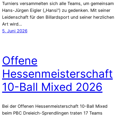
Turniers versammelten sich alle Teams, um gemeinsam
Hans-Jürgen Eigler („Hansi“) zu gedenken. Mit seiner
Leidenschaft für den Billardsport und seiner herzlichen
Art wird…
5. Juni 2026
Offene
Hessenmeisterschaft
10-Ball Mixed 2026
Bei der Offenen Hessenmeisterschaft 10-Ball Mixed
beim PBC Dreieich-Sprendlingen traten 17 Teams