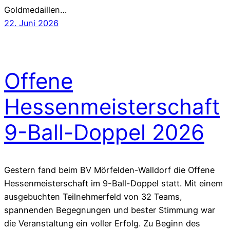
Goldmedaillen…
22. Juni 2026
Offene
Hessenmeisterschaft
9-Ball-Doppel 2026
Gestern fand beim BV Mörfelden-Walldorf die Offene
Hessenmeisterschaft im 9-Ball-Doppel statt. Mit einem
ausgebuchten Teilnehmerfeld von 32 Teams,
spannenden Begegnungen und bester Stimmung war
die Veranstaltung ein voller Erfolg. Zu Beginn des