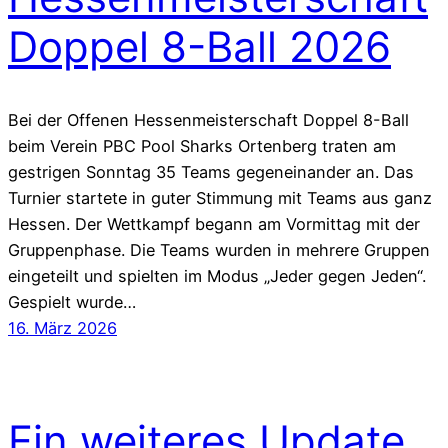
Doppel 8-Ball 2026
Bei der Offenen Hessenmeisterschaft Doppel 8-Ball
beim Verein PBC Pool Sharks Ortenberg traten am
gestrigen Sonntag 35 Teams gegeneinander an. Das
Turnier startete in guter Stimmung mit Teams aus ganz
Hessen. Der Wettkampf begann am Vormittag mit der
Gruppenphase. Die Teams wurden in mehrere Gruppen
eingeteilt und spielten im Modus „Jeder gegen Jeden“.
Gespielt wurde…
16. März 2026
Ein weiteres Update