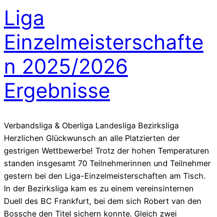
Liga
Einzelmeisterschafte
n 2025/2026
Ergebnisse
Verbandsliga & Oberliga Landesliga Bezirksliga
Herzlichen Glückwunsch an alle Platzierten der
gestrigen Wettbewerbe! Trotz der hohen Temperaturen
standen insgesamt 70 Teilnehmerinnen und Teilnehmer
gestern bei den Liga-Einzelmeisterschaften am Tisch.
In der Bezirksliga kam es zu einem vereinsinternen
Duell des BC Frankfurt, bei dem sich Robert van den
Bossche den Titel sichern konnte. Gleich zwei