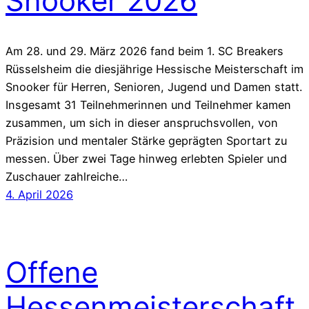
Snooker 2026
Am 28. und 29. März 2026 fand beim 1. SC Breakers
Rüsselsheim die diesjährige Hessische Meisterschaft im
Snooker für Herren, Senioren, Jugend und Damen statt.
Insgesamt 31 Teilnehmerinnen und Teilnehmer kamen
zusammen, um sich in dieser anspruchsvollen, von
Präzision und mentaler Stärke geprägten Sportart zu
messen. Über zwei Tage hinweg erlebten Spieler und
Zuschauer zahlreiche…
4. April 2026
Offene
Hessenmeisterschaft