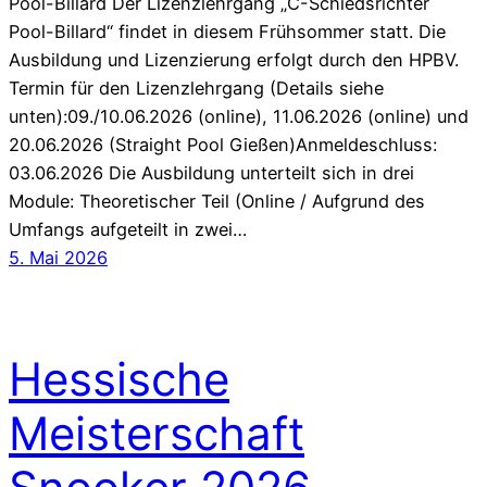
Pool-Billard Der Lizenzlehrgang „C-Schiedsrichter
Pool-Billard“ findet in diesem Frühsommer statt. Die
Ausbildung und Lizenzierung erfolgt durch den HPBV.
Termin für den Lizenzlehrgang (Details siehe
unten):09./10.06.2026 (online), 11.06.2026 (online) und
20.06.2026 (Straight Pool Gießen)Anmeldeschluss:
03.06.2026 Die Ausbildung unterteilt sich in drei
Module: Theoretischer Teil (Online / Aufgrund des
Umfangs aufgeteilt in zwei…
5. Mai 2026
Hessische
Meisterschaft