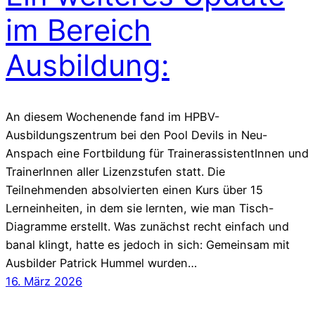
im Bereich
Ausbildung:
An diesem Wochenende fand im HPBV-
Ausbildungszentrum bei den Pool Devils in Neu-
Anspach eine Fortbildung für TrainerassistentInnen und
TrainerInnen aller Lizenzstufen statt. Die
Teilnehmenden absolvierten einen Kurs über 15
Lerneinheiten, in dem sie lernten, wie man Tisch-
Diagramme erstellt. Was zunächst recht einfach und
banal klingt, hatte es jedoch in sich: Gemeinsam mit
Ausbilder Patrick Hummel wurden…
16. März 2026