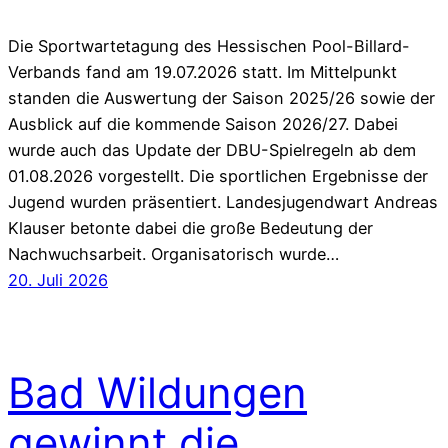
Die Sportwartetagung des Hessischen Pool-Billard-
Verbands fand am 19.07.2026 statt. Im Mittelpunkt
standen die Auswertung der Saison 2025/26 sowie der
Ausblick auf die kommende Saison 2026/27. Dabei
wurde auch das Update der DBU-Spielregeln ab dem
01.08.2026 vorgestellt. Die sportlichen Ergebnisse der
Jugend wurden präsentiert. Landesjugendwart Andreas
Klauser betonte dabei die große Bedeutung der
Nachwuchsarbeit. Organisatorisch wurde…
20. Juli 2026
Bad Wildungen
gewinnt die