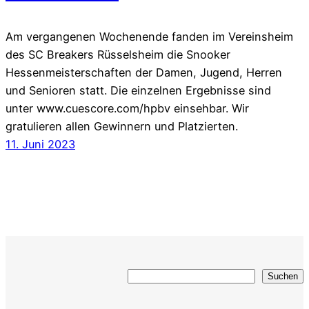
Am vergangenen Wochenende fanden im Vereinsheim
des SC Breakers Rüsselsheim die Snooker
Hessenmeisterschaften der Damen, Jugend, Herren
und Senioren statt. Die einzelnen Ergebnisse sind
unter www.cuescore.com/hpbv einsehbar. Wir
gratulieren allen Gewinnern und Platzierten.
11. Juni 2023
Suchen
Suchen