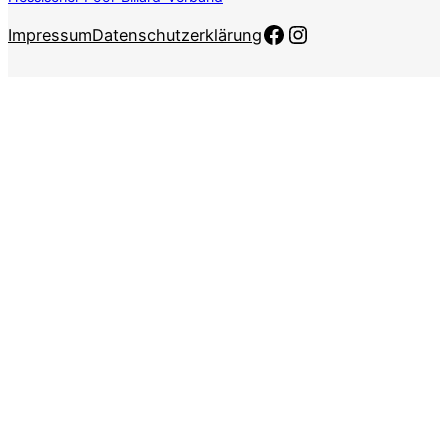
Facebook
Instagram
Impressum
Datenschutzerklärung