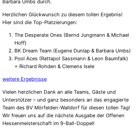
Barbara Umbs durch.
Herzlichen Glückwunsch zu diesem tollen Ergebnis!
Hier sind die Top-Platzierungen:
The Desperate Ones (Bernd Jungmann & Michael
Hoff)
BK Dream Team (Eugene Dunlap & Barbara Umbs)
Pool Aces (Rattapol Sassmann & Leon Baumfalk)
+ Richard Rohden & Clemens Isele
weitere Ergebnisse
Vielen herzlichen Dank an alle Teams, Gäste und
Unterstützer – und ganz besonders an das engagierte
Team des BV Mörfelden-Walldorf für diesen tollen Tag!
Wir freuen uns auf die nächste Ausgabe der Offenen
Hessenmeisterschaft im 9-Ball-Doppel!