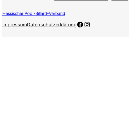
Hessischer Pool-Billard-Verband
Facebook
Instagram
Impressum
Datenschutzerklärung