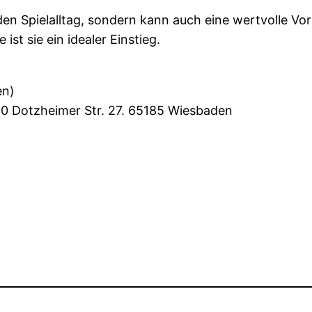
 den Spielalltag, sondern kann auch eine wertvolle Vo
st sie ein idealer Einstieg.
en)
000 Dotzheimer Str. 27. 65185 Wiesbaden