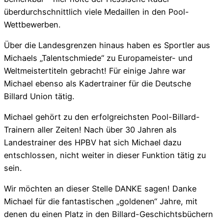
überdurchschnittlich viele Medaillen in den Pool-
Wettbewerben.
Über die Landesgrenzen hinaus haben es Sportler aus
Michaels „Talentschmiede“ zu Europameister- und
Weltmeistertiteln gebracht! Für einige Jahre war
Michael ebenso als Kadertrainer für die Deutsche
Billard Union tätig.
Michael gehört zu den erfolgreichsten Pool-Billard-
Trainern aller Zeiten! Nach über 30 Jahren als
Landestrainer des HPBV hat sich Michael dazu
entschlossen, nicht weiter in dieser Funktion tätig zu
sein.
Wir möchten an dieser Stelle DANKE sagen! Danke
Michael für die fantastischen „goldenen“ Jahre, mit
denen du einen Platz in den Billard-Geschichtsbüchern