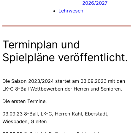
2026/2027
Lehrwesen
Terminplan und
Spielpläne veröffentlicht.
Die Saison 2023/2024 startet am 03.09.2023 mit den
LK-C 8-Ball Wettbewerben der Herren und Senioren.
Die ersten Termine:
03.09.23 8-Ball, LK-C, Herren Kahl, Eberstadt,
Wiesbaden, Gießen