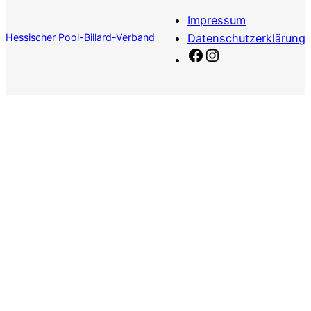
Impressum
Hessischer Pool-Billard-Verband
Datenschutzerklärung
Facebook
Instagram